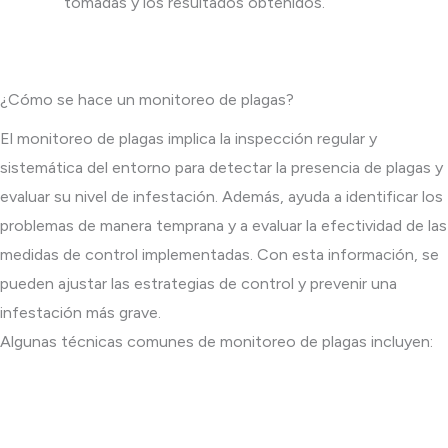
tomadas y los resultados obtenidos.
¿Cómo se hace un monitoreo de plagas?
El monitoreo de plagas implica la inspección regular y
sistemática del entorno para detectar la presencia de plagas y
evaluar su nivel de infestación. Además, ayuda a identificar los
problemas de manera temprana y a evaluar la efectividad de las
medidas de control implementadas. Con esta información, se
pueden ajustar las estrategias de control y prevenir una
infestación más grave.
Algunas técnicas comunes de monitoreo de plagas incluyen: