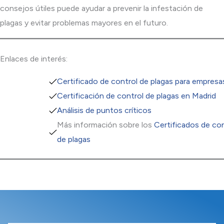
consejos útiles puede ayudar a prevenir la infestación de
plagas y evitar problemas mayores en el futuro.
Enlaces de interés:
Certificado de control de plagas para empresa
Certificación de control de plagas en Madrid
Análisis de puntos críticos
Más información sobre los
Certificados de con
de plagas