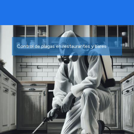
Control de plagas en restaurantes y bares