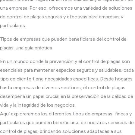
una empresa. Por eso, ofrecemos una variedad de soluciones
de control de plagas seguras y efectivas para empresas y
particulares.
Tipos de empresas que pueden beneficiarse del control de
plagas: una guía práctica
En un mundo donde la prevención y el control de plagas son
esenciales para mantener espacios seguros y saludables, cada
tipo de cliente tiene necesidades específicas. Desde hogares
hasta empresas de diversos sectores, el control de plagas
desempeña un papel crucial en la preservación de la calidad de
vida y la integridad de los negocios.
Aquí exploraremos los diferentes tipos de empresas, fincas y
particulares que pueden beneficiarse de nuestros servicios de
control de plagas, brindando soluciones adaptadas a sus