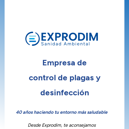
Empresa de
control de plagas y
desinfección
40 años haciendo tu entorno más saludable
Desde Exprodim, te aconsejamos