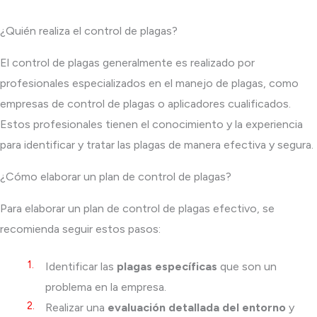
¿Quién realiza el control de plagas?
El control de plagas generalmente es realizado por
profesionales especializados en el manejo de plagas, como
empresas de control de plagas o aplicadores cualificados.
Estos profesionales tienen el conocimiento y la experiencia
para identificar y tratar las plagas de manera efectiva y segura.
¿Cómo elaborar un plan de control de plagas?
Para elaborar un plan de control de plagas efectivo, se
recomienda seguir estos pasos:
Identificar las
plagas específicas
que son un
problema en la empresa.
Realizar una
evaluación detallada del entorno
y