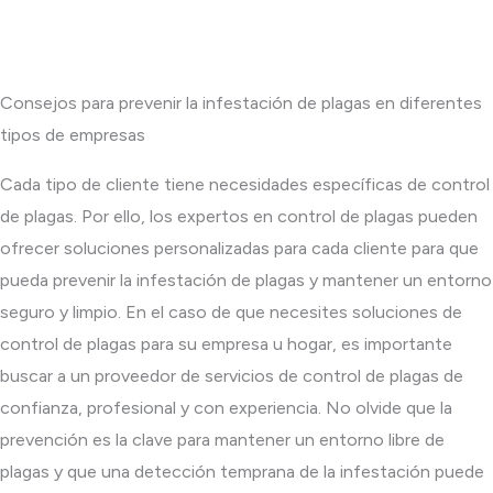
Consejos para prevenir la infestación de plagas en diferentes
tipos de empresas
Cada tipo de cliente tiene necesidades específicas de control
de plagas. Por ello, los expertos en control de plagas pueden
ofrecer soluciones personalizadas para cada cliente para que
pueda prevenir la infestación de plagas y mantener un entorno
seguro y limpio. En el caso de que necesites soluciones de
control de plagas para su empresa u hogar, es importante
buscar a un proveedor de servicios de control de plagas de
confianza, profesional y con experiencia. No olvide que la
prevención es la clave para mantener un entorno libre de
plagas y que una detección temprana de la infestación puede