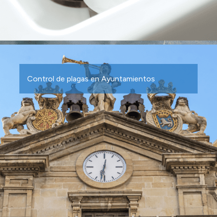
Control de plagas en Ayuntamientos