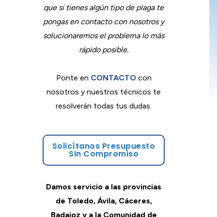
que si tienes algún tipo de plaga te
pongas en contacto con nosotros y
solucionaremos el problema lo más
rápido posible.
Ponte en
CONTACTO
con
nosotros y nuestros técnicos te
resolverán todas tus dudas.
Solicítanos Presupuesto
Sin Compromiso
Damos servicio a las provincias
de Toledo, Ávila, Cáceres,
Badajoz y a la Comunidad de