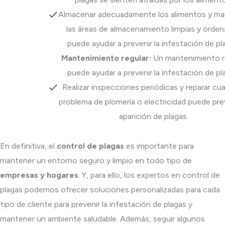
Almacenar adecuadamente los alimentos y ma
las áreas de almacenamiento limpias y orde
puede ayudar a prevenir la infestación de pl
Mantenimiento regular:
Un mantenimiento r
puede ayudar a prevenir la infestación de pl
Realizar inspecciones periódicas y reparar cua
problema de plomería o electricidad puede prev
aparición de plagas.
En definitiva, el
control de plagas
es importante para
mantener un entorno seguro y limpio en todo tipo de
empresas y hogares
. Y, para ello, los expertos en control de
plagas podemos ofrecer soluciones personalizadas para cada
tipo de cliente para prevenir la infestación de plagas y
mantener un ambiente saludable. Además, seguir algunos