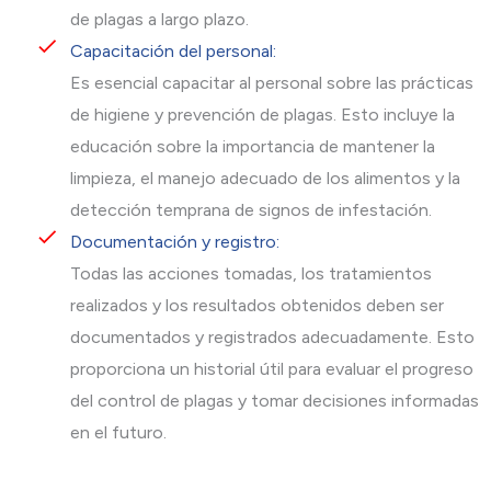
de plagas a largo plazo.
Capacitación del personal:
Es esencial capacitar al personal sobre las prácticas
de higiene y prevención de plagas. Esto incluye la
educación sobre la importancia de mantener la
limpieza, el manejo adecuado de los alimentos y la
detección temprana de signos de infestación.
Documentación y registro:
Todas las acciones tomadas, los tratamientos
realizados y los resultados obtenidos deben ser
documentados y registrados adecuadamente. Esto
proporciona un historial útil para evaluar el progreso
del control de plagas y tomar decisiones informadas
en el futuro.