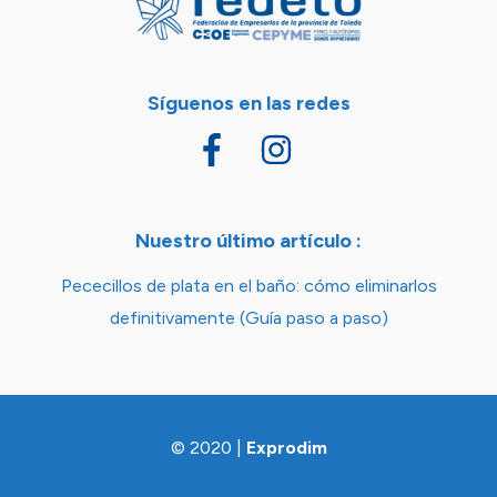
Síguenos en las redes
Nuestro último artículo :
Pececillos de plata en el baño: cómo eliminarlos
definitivamente (Guía paso a paso)
© 2020 |
Exprodim