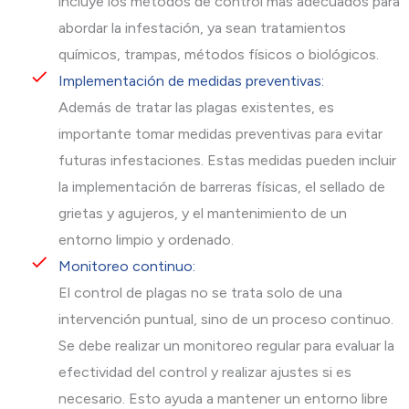
incluye los métodos de control más adecuados para
abordar la infestación, ya sean tratamientos
químicos, trampas, métodos físicos o biológicos.
Implementación de medidas preventivas:
Además de tratar las plagas existentes, es
importante tomar medidas preventivas para evitar
futuras infestaciones. Estas medidas pueden incluir
la implementación de barreras físicas, el sellado de
grietas y agujeros, y el mantenimiento de un
entorno limpio y ordenado.
Monitoreo continuo:
El control de plagas no se trata solo de una
intervención puntual, sino de un proceso continuo.
Se debe realizar un monitoreo regular para evaluar la
efectividad del control y realizar ajustes si es
necesario. Esto ayuda a mantener un entorno libre