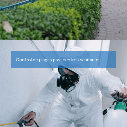
Control de plagas para centros sanitarios