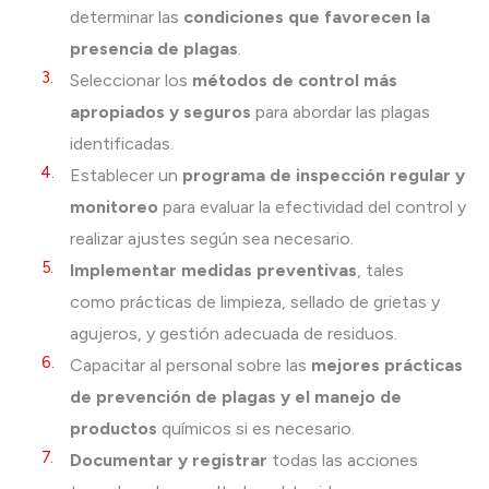
determinar las
condiciones que favorecen la
presencia de plagas
.
Seleccionar los
métodos de control más
apropiados y seguros
para abordar las plagas
identificadas.
Establecer un
programa de inspección regular y
monitoreo
para evaluar la efectividad del control y
realizar ajustes según sea necesario.
Implementar medidas preventivas
, tales
como prácticas de limpieza, sellado de grietas y
agujeros, y gestión adecuada de residuos.
Capacitar al personal sobre las
mejores prácticas
de prevención de plagas y el manejo de
productos
químicos si es necesario.
Documentar y registrar
todas las acciones