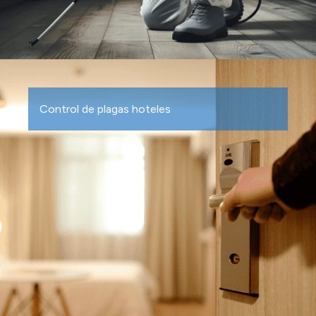
Control de plagas hoteles