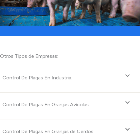
Otros Tipos de Empresas:
Control De Plagas En Industria:
Control De Plagas En Granjas Avícolas:
Control De Plagas En Granjas de Cerdos: