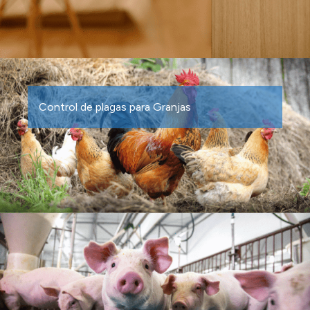
Control de plagas para Granjas