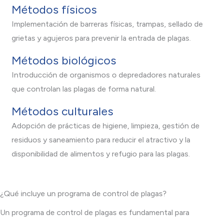
Métodos físicos
Implementación de barreras físicas, trampas, sellado de
grietas y agujeros para prevenir la entrada de plagas.
Métodos biológico
s
Introducción de organismos o depredadores naturales
que controlan las plagas de forma natural.
Métodos culturales
Adopción de prácticas de higiene, limpieza, gestión de
residuos y saneamiento para reducir el atractivo y la
disponibilidad de alimentos y refugio para las plagas.
¿Qué incluye un programa de control de plagas?
Un programa de control de plagas es fundamental para