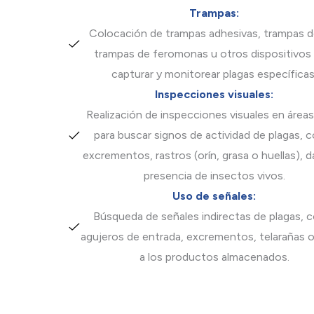
Trampas:
Colocación de trampas adhesivas, trampas de
trampas de feromonas u otros dispositivos 
capturar y monitorear plagas específicas
Inspecciones visuales:
Realización de inspecciones visuales en áreas
para buscar signos de actividad de plagas,
excrementos, rastros (orín, grasa o huellas), 
presencia de insectos vivos.
Uso de señales:
Búsqueda de señales indirectas de plagas,
agujeros de entrada, excrementos, telarañas 
a los productos almacenados.