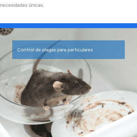
necesidades únicas,
Control de plagas para particulares