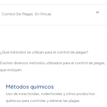
Control De Plagas En Fincas
¿Qué métodos se utilizan para el control de plagas?
Existen diversos métodos utilizados para el control de plagas,
que incluyen:
Métodos químicos
Uso de insecticidas, rodenticidas y otros productos
químicos para controlar y eliminar las plagas.