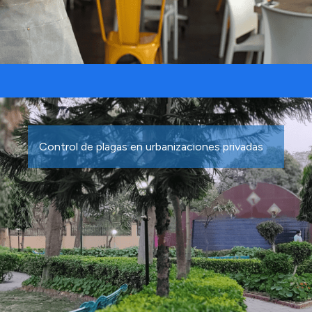
Control de plagas en urbanizaciones privadas