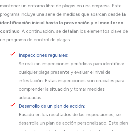
mantener un entorno libre de plagas en una empresa. Este
programa incluye una serie de medidas que abarcan desde
la
identificación inicial hasta la prevención y el monitoreo
continuo
. A continuación, se detallan los elementos clave de
un programa de control de plagas:
Inspecciones regulares:
Se realizan inspecciones periódicas para identificar
cualquier plaga presente y evaluar el nivel de
infestación. Estas inspecciones son cruciales para
comprender la situación y tomar medidas
adecuadas.
Desarrollo de un plan de acción:
Basado en los resultados de las inspecciones, se
desarrolla un plan de acción personalizado. Este plan