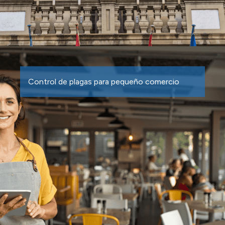
Control de plagas para pequeño comercio