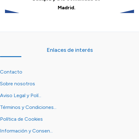
Madrid.
Enlaces de interés
Contacto
Sobre nosotros
Aviso Legal y Polí...
Términos y Condiciones...
Política de Cookies
Información y Consen...