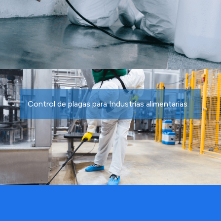
Control de plagas para Industrias alimentarias