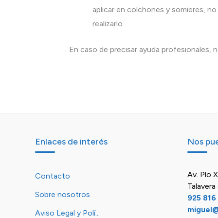
aplicar en colchones y somieres, no
realizarlo.
En caso de precisar ayuda profesionales,
Enlaces de interés
Nos pue
Av. Pío X
Contacto
Talavera 
Sobre nosotros
925 816
miguel
Aviso Legal y Polí...