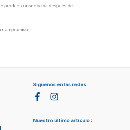
 de producto insecticida después de
ún compromiso.
Síguenos en las redes
Nuestro último artículo :